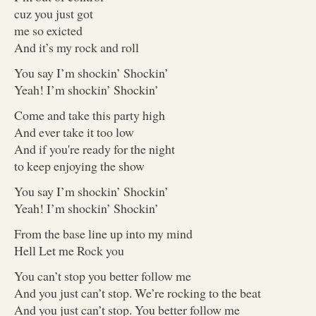
cuz you just got
me so exicted
And it’s my rock and roll
You say I’m shockin’ Shockin’
Yeah! I’m shockin’ Shockin’
Come and take this party high
And ever take it too low
And if you're ready for the night
to keep enjoying the show
You say I’m shockin’ Shockin’
Yeah! I’m shockin’ Shockin’
From the base line up into my mind
Hell Let me Rock you
You can’t stop you better follow me
And you just can’t stop. We’re rocking to the beat
And you just can’t stop. You better follow me