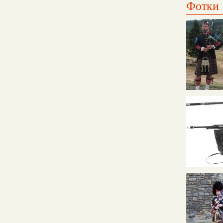
Фотки