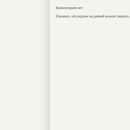
Комментариев нет.
Извините, обсуждение на данный момент закрыто.