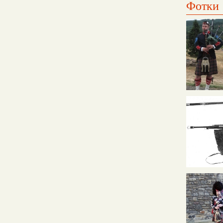
Фотки