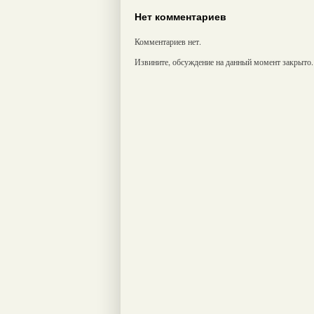
Нет комментариев
Комментариев нет.
Извините, обсуждение на данный момент закрыто.