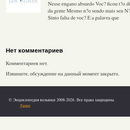
Nesse engano absurdo Voc? ficou t?o di
da gente Mesmo n?o sendo mais seu N?
Sinto falta de voc? E a palavra que
Нет комментариев
Комментариев нет.
Извините, обсуждение на данный момент закрыто.
© Энциклопедия волынки 2008-2026. Все права защищены.
Разное