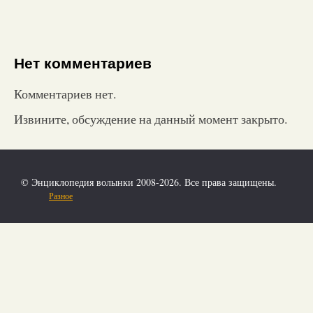
Нет комментариев
Комментариев нет.
Извините, обсуждение на данный момент закрыто.
© Энциклопедия волынки 2008-2026. Все права защищены.
Разное