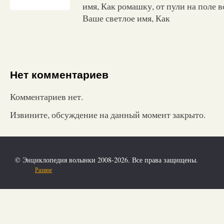
имя, Как ромашку, от пули на поле в
Ваше светлое имя, Как
Нет комментариев
Комментариев нет.
Извините, обсуждение на данный момент закрыто.
© Энциклопедия волынки 2008-2026. Все права защищены.
Разное