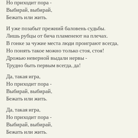
Но приходит пора -
Выбирай, выбирай,
Бежать или жить.
И уже позабыт прежний баловень судьбы.
Лишь рубцы от бича пламенеют на плечах.
В гонке за чужие места люди проиграют всегда,
Но понять такое можно только стоя, стоя!
Дрожью неверной выдали нервы -
Трудно быть первым всегда, да!
Да, такая игра,
Но приходит пора -
Выбирай, выбирай,
Бежать или жить.
Да, такая игра,
Но приходит пора -
Выбирай, выбирай,
Бежать или жить.