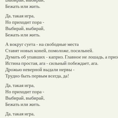
Бежать или жить.
Да, такая игра,
Но приходит пора -
Выбирай, выбирай,
Бежать или жить.
А вокруг суета - на свободные места
Ставят новых коней, помоложе, посильней.
Думать об упавших - каприз. Главное не лошадь, а приз
Истина простая, ага - сильный побеждает, ага.
Дрожью неверной выдали нервы -
Трудно быть первым всегда, да!
Да, такая игра,
Но приходит пора -
Выбирай, выбирай,
Бежать или жить.
Да, такая игра,