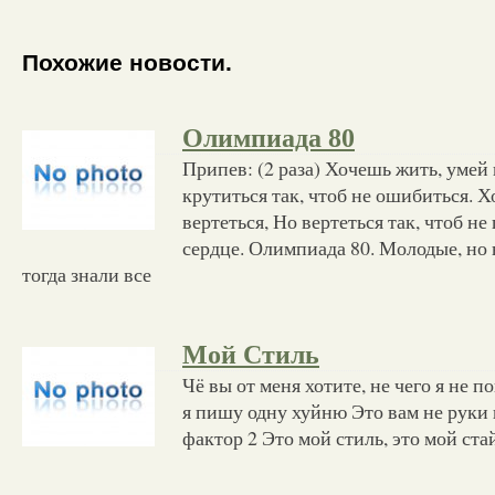
Похожие новости.
Олимпиада 80
Припев: (2 раза) Хочешь жить, умей 
крутиться так, чтоб не ошибиться. 
вертеться, Но вертеться так, чтоб н
сердце. Олимпиада 80. Молодые, но
тогда знали все
Мой Стиль
Чё вы от меня хотите, не чего я не 
я пишу одну хуйню Это вам не руки 
фактор 2 Это мой стиль, это мой стай