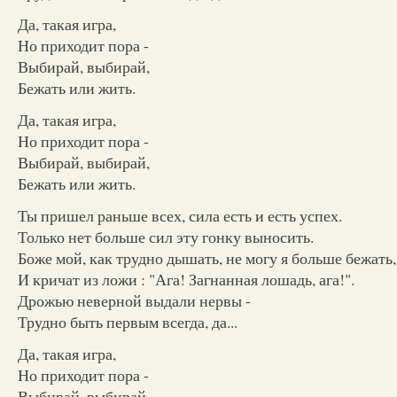
Да, такая игра,
Но приходит пора -
Выбирай, выбирай,
Бежать или жить.
Да, такая игра,
Но приходит пора -
Выбирай, выбирай,
Бежать или жить.
Ты пришел раньше всех, сила есть и есть успех.
Только нет больше сил эту гонку выносить.
Боже мой, как трудно дышать, не могу я больше бежать,
И кричат из ложи : "Ага! Загнанная лошадь, ага!".
Дрожью неверной выдали нервы -
Трудно быть первым всегда, да...
Да, такая игра,
Но приходит пора -
Выбирай, выбирай,