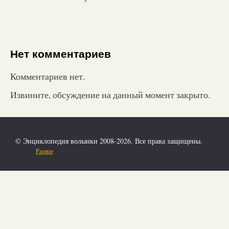
Нет комментариев
Комментариев нет.
Извините, обсуждение на данный момент закрыто.
© Энциклопедия волынки 2008-2026. Все права защищены.
Разное