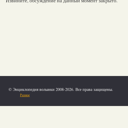
Извините, обсуждение на данный момент закрыто.
© Энциклопедия волынки 2008-2026. Все права защищены.
Разное