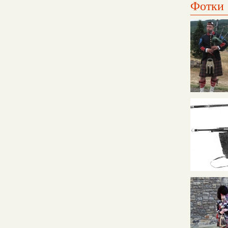
Фотки