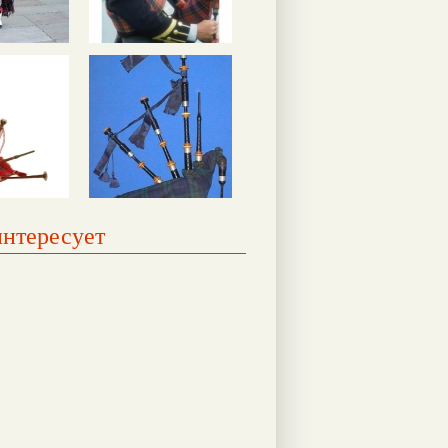
интересует