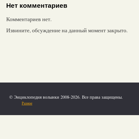
Нет комментариев
Комментариев нет.
Извините, обсуждение на данный момент закрыто.
© Энциклопедия волынки 2008-2026. Все права защищены.
Разное