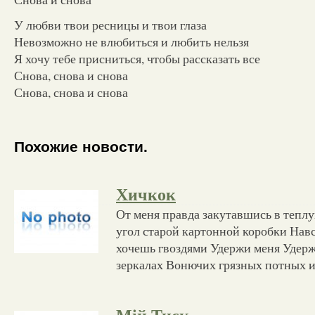
У любви твои ресницы и твои глаза
Невозможно не влюбиться и любить нельзя
Я хочу тебе присниться, чтобы рассказать все
Снова, снова и снова
Снова, снова и снова
Похожие новости.
Хичкок
От меня правда закутавшись в тепл
угол старой картонной коробки Навс
хочешь гвоздями Удержи меня Удер
зеркалах Вонючих грязных потных 