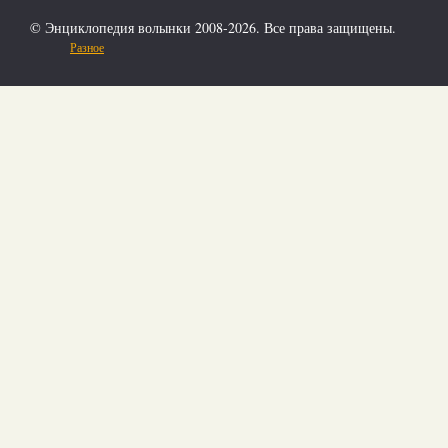
© Энциклопедия волынки 2008-2026. Все права защищены.
Разное