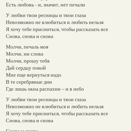
Есть любовь - и, значит, нет печали
У любви твои ресницы и твои глаза
Невозможно не влюбиться и любить нельзя
Я хочу тебе присниться, чтобы рассказать все
Снова, снова и снова
Молчи, печаль моя
Молчи, ни слова
Молчи, прошу тебя
Дай сердцу покой
Мне еще вернуться надо
В те серебряные дни
Где лишь окна распахни – и в небо
У любви твои ресницы и твои глаза
Невозможно не влюбиться и любить нельзя
Я хочу тебе присниться, чтобы рассказать все
Снова, снова и снова
Снова и снова