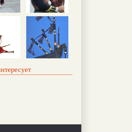
интересует