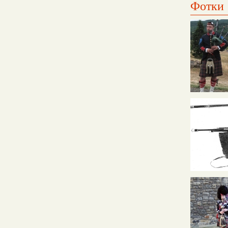
Фотки