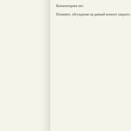
Комментариев нет.
Извините, обсуждение на данный момент закрыто.