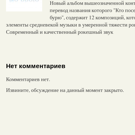
Новый альбом вышеозначенной кон
перевод названия которого "Кто посе
бурю", содержит 12 композиций, ко
элементы средневекой музыки в умеренной тяжести ро
Современный и качественный рокешный звук
Нет комментариев
Комментариев нет.
Извините, обсуждение на данный момент закрыто.