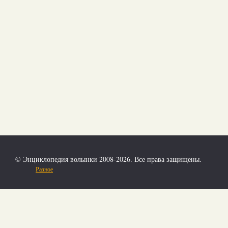
© Энциклопедия волынки 2008-2026. Все права защищены.
Разное