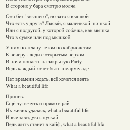
В стороне у бара смотрю молча
Оно без "высшего", но зато с вышкой
Что есть у друга? Лысый, с маленькой шишкой
Или с подругой, у которой собачка, как мышка
Что в сумке или под мышкой
У них по-плану летом по кабриолетам
К вечеру - леди с открытым верхом
В ночи попасть на закрытую Party
Ведь каждый хочет быть в мармеладе
Нет времени ждать, всё хочется взять
What a beautiful life
Припев:
Ещё чуть-чуть и прямо в рай
Их жизнь удалась, what a beautiful life
И все завидуют, пускай
Ведь жить станет в кайф, what a beautiful life