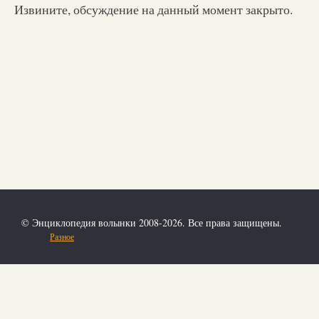
Извините, обсуждение на данный момент закрыто.
© Энциклопедия волынки 2008-2026. Все права защищены.
Разное