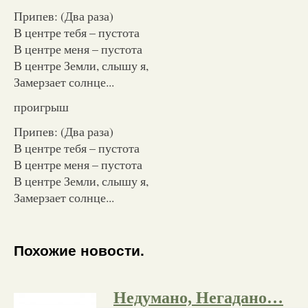
Припев: (Два раза)
В центре тебя – пустота
В центре меня – пустота
В центре Земли, слышу я,
Замерзает солнце...
проигрыш
Припев: (Два раза)
В центре тебя – пустота
В центре меня – пустота
В центре Земли, слышу я,
Замерзает солнце...
Похожие новости.
Недумано, Негадано…