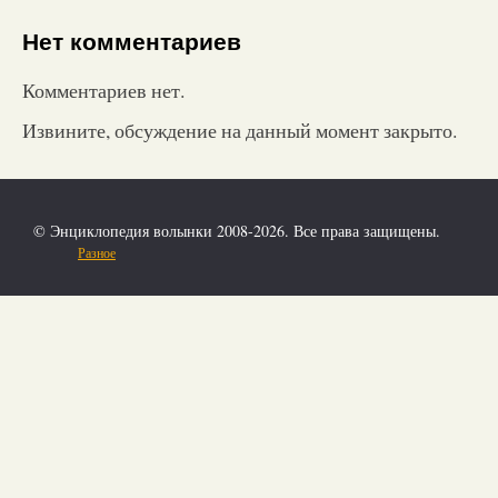
Нет комментариев
Комментариев нет.
Извините, обсуждение на данный момент закрыто.
© Энциклопедия волынки 2008-2026. Все права защищены.
Разное