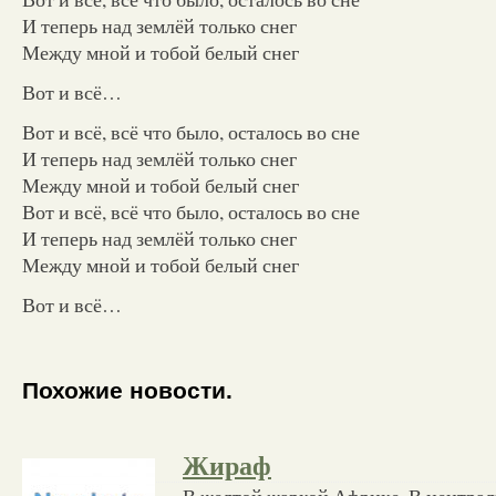
И теперь над землёй только снег
Между мной и тобой белый снег
Вот и всё…
Вот и всё, всё что было, осталось во сне
И теперь над землёй только снег
Между мной и тобой белый снег
Вот и всё, всё что было, осталось во сне
И теперь над землёй только снег
Между мной и тобой белый снег
Вот и всё…
Похожие новости.
Жираф
В желтой жаркой Африке, В централь