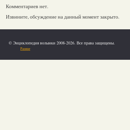
Комментариев нет.
Извините, обсуждение на данный момент закрыто.
© Энциклопедия волынки 2008-2026. Все права защищены.
Разное