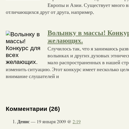
Европы и Азии. Существует много в
отличающихся друг от друга, например,
Волынку в массы! Конкур
желающих.
Случилось так, что я занимаюсь разв
волынках и других духовых этничес
мало распространенных в нашей ст
изменить ситуацию. Этот конкурс имеет несколько цел
внимание слушателей и
Комментарии (26)
Денис
— 19 января 2009 @
2:19