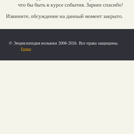
что бы быть в курсе события. Зарнее спасибо!
Извините, обсуждение на данный момент закрыто.
© Энциклопедия волынки 2008-2026. Все права защищены.
Разное