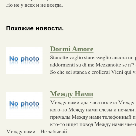
Но не у всех и не всегда.
Похожие новости.
Dormi Amore
Stanotte voglio stare sveglio ancora un
addormenti su di me Mezzanotte se n'? 
So che sei stanca e crollerai Vieni qui 
Между Нами
Между нами два часа полета Между 
кого-то Между нами слезы и печали
причалы Между нами телефонный п
кто-то ищет повод Между нами чье-т
Между нами... Не забывай