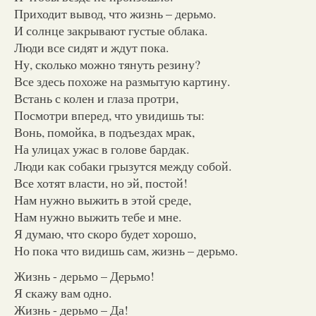
Приходит вывод, что жизнь – дерьмо.
И солнце закрывают густые облака.
Люди все сидят и ждут пока.
Ну, сколько можно тянуть резину?
Все здесь похоже на размытую картину.
Встань с колен и глаза протри,
Посмотри вперед, что увидишь ты:
Вонь, помойка, в подъездах мрак,
На улицах ужас в голове бардак.
Люди как собаки грызутся между собой.
Все хотят власти, но эй, постой!
Нам нужно выжить в этой среде,
Нам нужно выжить тебе и мне.
Я думаю, что скоро будет хорошо,
Но пока что видишь сам, жизнь – дерьмо.
Жизнь - дерьмо – Дерьмо!
Я скажу вам одно.
Жизнь - дерьмо – Да!