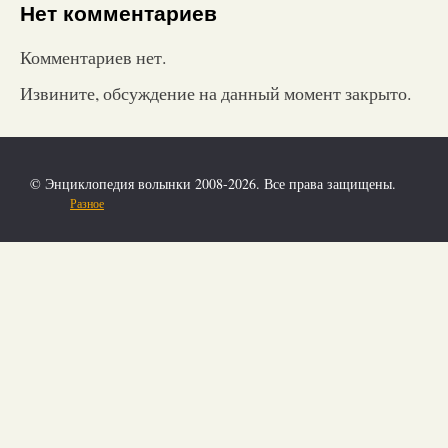
Нет комментариев
Комментариев нет.
Извините, обсуждение на данный момент закрыто.
© Энциклопедия волынки 2008-2026. Все права защищены.
Разное