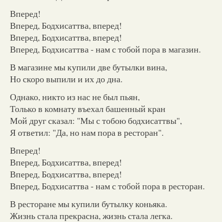
Вперед!
Вперед, Бодхисаттва, вперед!
Вперед, Бодхисаттва, вперед!
Вперед, Бодхисаттва - нам с тобой пора в магазин.
В магазине мы купили две бутылки вина,
Но скоро выпили и их до дна.
Однако, никто из нас не был пьян,
Только в комнату въехал башенный кран
Мой друг сказал: "Мы с тобою бодхисаттвы",
Я ответил: "Да, но нам пора в ресторан".
Вперед!
Вперед, Бодхисаттва, вперед!
Вперед, Бодхисаттва, вперед!
Вперед, Бодхисаттва - нам с тобой пора в ресторан.
В ресторане мы купили бутылку коньяка.
Жизнь стала прекрасна, жизнь стала легка.