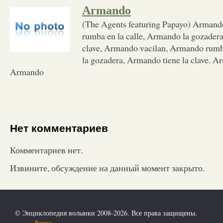
Armando
(The Agents featuring Papayo) Armand
rumba en la calle, Armando la gozadera
clave, Armando vacilan, Armando rumb
la gozadera, Armando tiene la clave. A
Armando
Нет комментариев
Комментариев нет.
Извините, обсуждение на данный момент закрыто.
© Энциклопедия волынки 2008-2026. Все права защищены.
Разное