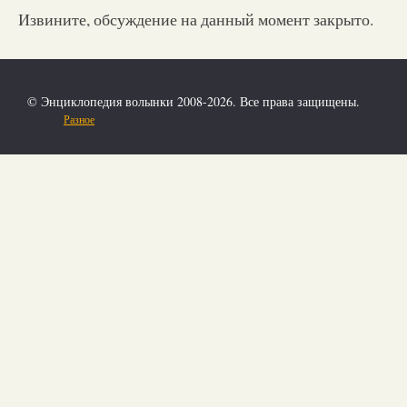
Извините, обсуждение на данный момент закрыто.
© Энциклопедия волынки 2008-2026. Все права защищены.
Разное