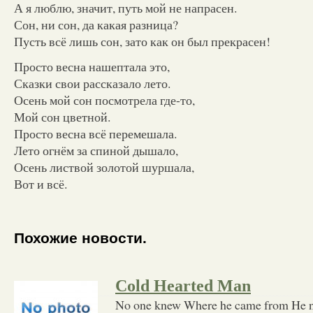
А я люблю, значит, путь мой не напрасен.
Сон, ни сон, да какая разница?
Пусть всё лишь сон, зато как он был прекрасен!
Просто весна нашептала это,
Сказки свои рассказало лето.
Осень мой сон посмотрела где-то,
Мой сон цветной.
Просто весна всё перемешала.
Лето огнём за спиной дышало,
Осень листвой золотой шуршала,
Вот и всё.
Похожие новости.
Cold Hearted Man
No one knew Where he came from He n