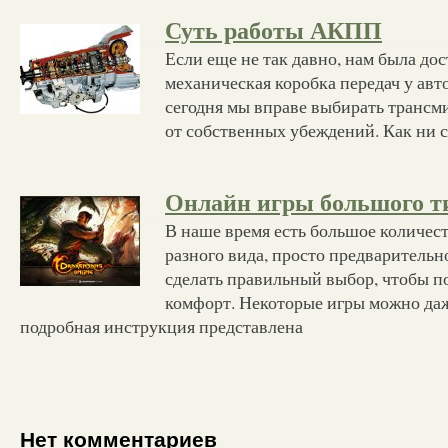
Суть работы АКПП
Если еще не так давно, нам была до
механическая коробка передач у авт
сегодня мы вправе выбирать трансм
от собственных убеждений. Как ни 
Онлайн игры большого т
В наше время есть большое количес
разного вида, просто предварительн
сделать правильный выбор, чтобы п
комфорт. Некоторые игры можно даж
подробная инструкция представлена
Нет комментариев