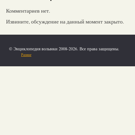
Комментариев нет.
Извините, обсуждение на данный момент закрыто.
© Энциклопедия волынки 2008-2026. Все права защищены.
Разное