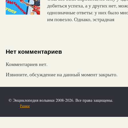
добиться успеха, а у других нет, мо
однозначные ответы: у них было мно
им повезло. Однако, эстрадная
Нет комментариев
Комментариев нет.
Извините, обсуждение на данный момент закрыто.
© Энциклопедия волынки 2008-2026. Все права защищены.
Разное