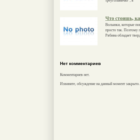
Что стоишь, к
Волынки, которые поп
просто так. Поэтому п
Рябина обладает твер
Нет комментариев
Комментариев нет.
Извините, обсуждение на данный момент закрыто.