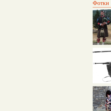
Фотки