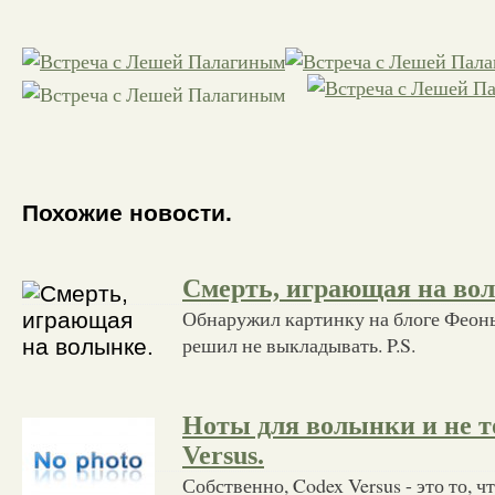
Похожие новости.
Смерть, играющая на во
Обнаружил картинку на блоге Феоны
решил не выкладывать. P.S.
Ноты для волынки и не т
Versus.
Собственно, Codex Versus - это то, ч