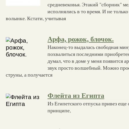
средневековья. Этакий "сборник" ме
исполнялись в то время. И не только 
волынке. Кстати, учитывая
Арфа, рожок, блочок.
Наконец-то выдалась свободная мин
похвалиться последними приобретен
думал, что в доме у меня появится ар
звук просто волшебный. Можно про
струны, а получается
Флейта из Египта
Из Египетского отпуска привез еще 
принципе,