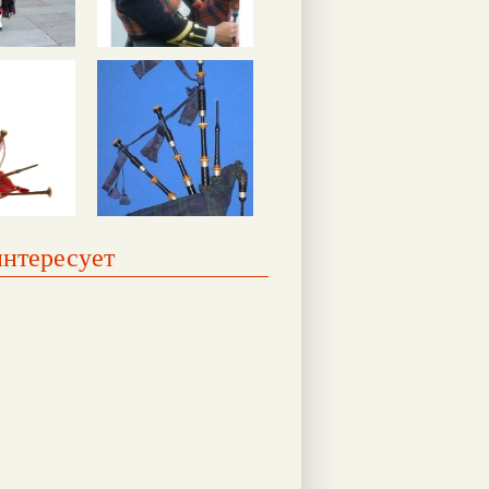
интересует