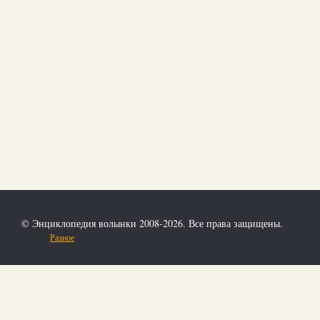
© Энциклопедия волынки 2008-2026. Все права защищены.
Разное