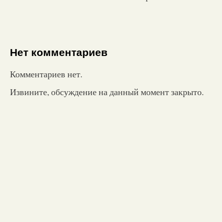
Нет комментариев
Комментариев нет.
Извините, обсуждение на данный момент закрыто.