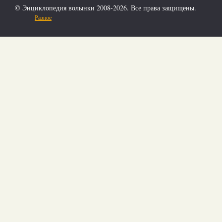
© Энциклопедия волынки 2008-2026. Все права защищены.
Разное