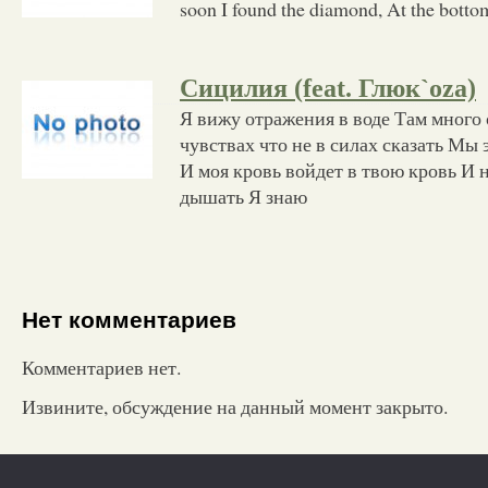
soon I found the diamond, At the botto
Сицилия (feat. Глюк`oza)
Я вижу отражения в воде Там много 
чувствах что не в силах сказать Мы
И моя кровь войдет в твою кровь И 
дышать Я знаю
Нет комментариев
Комментариев нет.
Извините, обсуждение на данный момент закрыто.