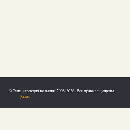
© Энциклопедия волынки 2008-2026. Все права защищены.
Разное