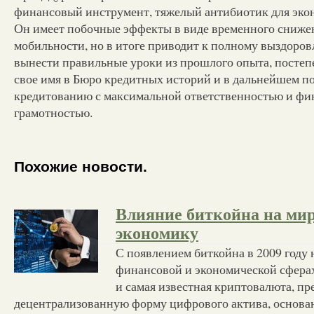
финансовый инструмент, тяжелый антибиотик для эко
Он имеет побочные эффекты в виде временного сниж
мобильности, но в итоге приводит к полному выздоро
вынести правильные уроки из прошлого опыта, постеп
свое имя в Бюро кредитных историй и в дальнейшем по
кредитованию с максимальной ответственностью и фи
грамотностью.
Похожие новости.
Влияние биткойна на ми
экономику
С появлением биткойна в 2009 году н
финансовой и экономической сферах
и самая известная криптовалюта, пр
децентрализованную форму цифрового актива, основа