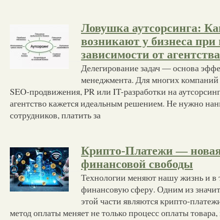
Ловушка аутсорсинга: Ка
возникают у бизнеса при
зависимости от агентства
Делегирование задач — основа эфф
менеджмента. Для многих компаний 
SEO-продвижения, PR или IT-разработки на аутсорсин
агентство кажется идеальным решением. Не нужно на
сотрудников, платить за
Крипто-Платежи — новая
финансовой свободы
Технологии меняют нашу жизнь и в 
финансовую сферу. Одним из значи
этой части являются крипто-платеж
метод оплаты меняет не только процесс оплаты товара,