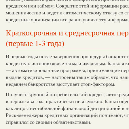
кредитом или займом. Сокрытие этой информации расц
мошенничество и ведет к автоматическому отказу со ст
кредитные организации все равно увидят эту информа
Краткосрочная и среднесрочная пе
(первые 1-3 года)
В первые годы после завершения процедуры банкротст
кредитную историю является максимальным. Банковск
— автоматизированные программы, принимающие пер
выдаче кредитов, — настроены таким образом, что нал
недавнем банкротстве выступает стоп-фактором.
Получить крупный потребительский кредит, автокреди
в первые два года практически невозможно. Банки оце
как лицо с нестабильной финансовой дисциплиной в 
Риск-менеджеры кредитных организаций понимают, чт
справился со своими обязательствами.