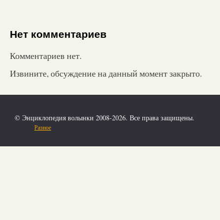
Нет комментариев
Комментариев нет.
Извините, обсуждение на данный момент закрыто.
© Энциклопедия волынки 2008-2026. Все права защищены.
Разное