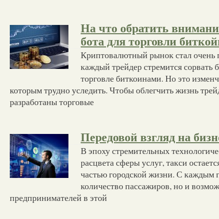
На что обратить внимани
бота для торговли битко
Криптовалютный рынок стал очень 
каждый трейдер стремится сорвать 
торговле биткоинами. Но это измен
которым трудно уследить. Чтобы облегчить жизнь трей
разработаны торговые
Передовой взгляд на биз
В эпоху стремительных технологиче
расцвета сферы услуг, такси остает
частью городской жизни. С каждым г
количество пассажиров, но и возмо
предпринимателей в этой