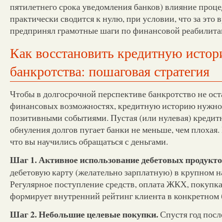
пятилетнего срока уведомления банков) влияние проц
практически сводится к нулю, при условии, что за это 
предпринял грамотные шаги по финансовой реабилита
Как восстановить кредитную истор
банкротства: пошаговая стратегия
Чтобы в долгосрочной перспективе банкротство не ост
финансовых возможностях, кредитную историю нужно
позитивными событиями. Пустая (или нулевая) кредит
обнуления долгов пугает банки не меньше, чем плохая.
что вы научились обращаться с деньгами.
Шаг 1. Активное использование дебетовых продукто
дебетовую карту (желательно зарплатную) в крупном н
Регулярное поступление средств, оплата ЖКХ, покупка
формирует внутренний рейтинг клиента в конкретном 
Шаг 2. Небольшие целевые покупки.
Спустя год посл