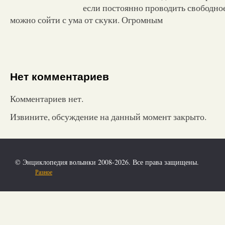
если постоянно проводить свободное
можно сойти с ума от скуки. Огромным
Нет комментариев
Комментариев нет.
Извините, обсуждение на данный момент закрыто.
© Энциклопедия волынки 2008-2026. Все права защищены.
Разное