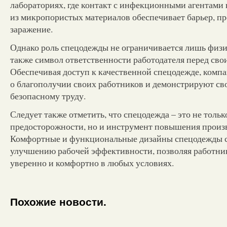
лабораториях, где контакт с инфекционными агентами
из микропористых материалов обеспечивает барьер, 
заражение.
Однако роль спецодежды не ограничивается лишь физи
также символ ответственности работодателя перед сво
Обеспечивая доступ к качественной спецодежде, комп
о благополучии своих работников и демонстрируют св
безопасному труду.
Следует также отметить, что спецодежда – это не тольк
предосторожности, но и инструмент повышения произ
Комфортные и функциональные дизайны спецодежды 
улучшению рабочей эффективности, позволяя работник
уверенно и комфортно в любых условиях.
Похожие новости.