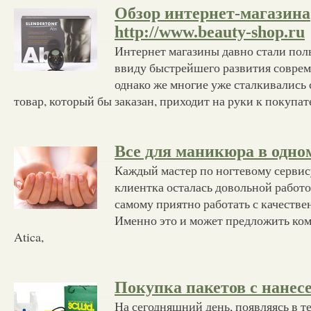
Обзор интернет-магазина
http://www.beauty-shop.ru
Интернет магазины давно стали пол
ввиду быстрейшего развития совре
однако же многие уже сталкивались 
товар, который бы заказан, приходит на руки к покупа
Все для маникюра в одно
Каждый мастер по ногтевому сервису
клиентка осталась довольной работо
самому приятно работать с качеств
Именно это и может предложить ко
Atica,
Покупка пакетов с нане
На сегодняшний день, появляясь в т