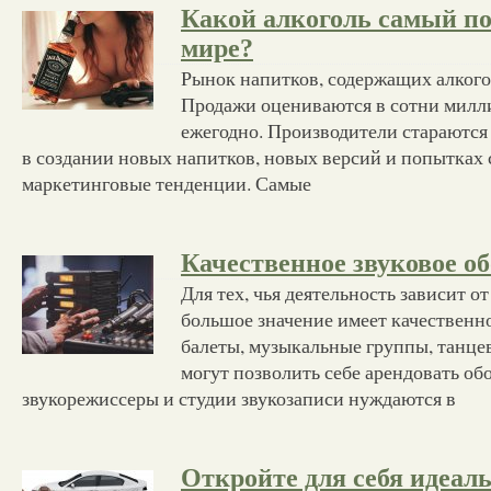
Какой алкоголь самый п
мире?
Рынок напитков, содержащих алкогол
Продажи оцениваются в сотни милл
ежегодно. Производители стараются 
в создании новых напитков, новых версий и попытках 
маркетинговые тенденции. Самые
Качественное звуковое о
Для тех, чья деятельность зависит от
большое значение имеет качественн
балеты, музыкальные группы, танце
могут позволить себе арендовать об
звукорежиссеры и студии звукозаписи нуждаются в
Откройте для себя идеал