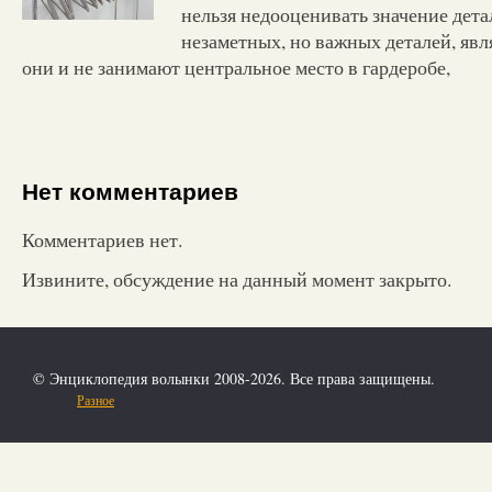
нельзя недооценивать значение дета
незаметных, но важных деталей, яв
они и не занимают центральное место в гардеробе,
Нет комментариев
Комментариев нет.
Извините, обсуждение на данный момент закрыто.
© Энциклопедия волынки 2008-2026. Все права защищены.
Разное