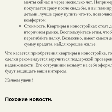
мечты сейчас и через несколько лет. Наприме
покупается сразу после свадьбы, и вы планир
детьми, лучше сразу купить что-то, позволяю
комфортом.
Стоимость. Квартиры в новостройках стоят д
вторичном рынке. Воспользуйтесь этим, чтоб
перегибайте палку. Возможно, имеет смысл д
сумму кредита, найдя хорошее жилье.
Что касается приобретения квартиры в новостройке, т
сделки рекомендуется заручиться поддержкой проверен
недвижимости. Его сотрудники возьмут на себя оформл
будут защищать ваши интересы.
Желаем удачи!
Похожие новости.