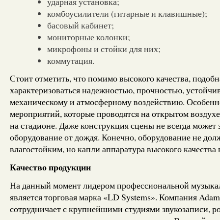
ударная установка;
комбоусилители (гитарные и клавишные);
басовый кабинет;
мониторные колонки;
микрофоны и стойки для них;
коммутация.
Стоит отметить, что помимо высокого качества, подоб
характеризоваться надежностью, прочностью, устойчи
механическому и атмосферному воздействию. Особенно
мероприятий, которые проводятся на открытом воздухе
на стадионе. Даже конструкция сцены не всегда может
оборудование от дождя. Конечно, оборудование не до
влагостойким, но капли аппаратура высокого качества
Качество продукции
На данный момент лидером профессиональной музыка
является торговая марка «LD Systems». Компания Adam
сотрудничает с крупнейшими студиями звукозаписи, р