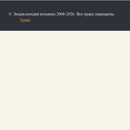
© Энциклопедия волынки 2008-2026. Все права защищены.
Разное