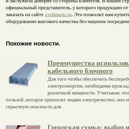
и заслужила доверие со стороны клиентов. В нашей стр
официальный представитель, у которого продукцию от
заказать на сайте
evolmusic.ru
. Это позволит вам купит
оборудование высокого качества без наценок посредни
Похожие новости.
Преимущества использов
кабельного блочного
Для того чтобы обеспечить беспере
электроэнергии, необходима прокла
различной мощности. Учитывая, что
пользой, которое приносит людям электричество, оно е
серьезную опасность для
Городская сумка: выбор 