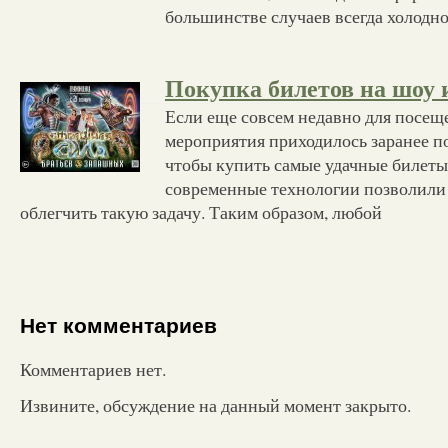
большинстве случаев всегда холодно
Покупка билетов на шоу 
Если еще совсем недавно для посещ
мероприятия приходилось заранее по
чтобы купить самые удачные билеты,
современные технологии позволили
облегчить такую задачу. Таким образом, любой
Нет комментариев
Комментариев нет.
Извините, обсуждение на данный момент закрыто.