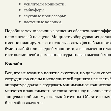
усилители мощности;
сабвуферы;
звуковые процессоры;
настенные колонки.
Подобные технологичные решения обеспечивают эффе
исполнителей на сцене. Мощность оборудования должна 
именно планируется его использовать. Для небольшого
будет слабой или средней мощности, а в коллектив с 
гастролями необходима аппаратура только высокой мо
Бэклайн
Все, что не входит в понятие акустики, но должно спос
сотрудников сцены и исполнителей принято называть 
аппаратура должна содержать минимальное количество
меняется в зависимости от сложности шоу и количеств
танцевальной или музыкальной группы. Обязательным
блэклайна являются: