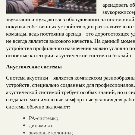
арендовать об
звукорежиссе
звукозаписи нуждаются в оборудовании на постоянной 
покупка собственных устройств один раз значительно
команды, ведь постоянна аренда – это дорогостоящее у
не всегда является высокого качества. На данный момен
устройства профильного назначения можно условно по
основные категории: акустические система и бэклайн.
Акустические системы
Система акустики – является комплексом разнообразн
устройств, специально созданных для профессионалов
акустической системой требует особых знаний, но и с
создавать максимальные комфортные условия для работ
системы обычно включают:
PA-системы;
динамики;
звуковые колонны;