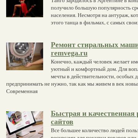
получило большую популярность ср
населения. Несмотря на антураж, ко
этого танца в фильмах, с самых свои
Ремонт стиральных машин
remvega.ru
Конечно, каждый человек желает им
уютный и комфортный дом. Для во
мечты в действительности, особых 
предпринимать не нужно, так как мы живем в век новы
Современная
Быстрая и качественная 
сайтов
Все большее количество людей поль
ресурсами для покупки товаров или 