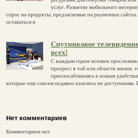
услуг. Развитие мобильного интерне
спрос на продукты, предлагаемые на различных сайтах.
оставаться в
Спутниковое телевидение
всех!
С каждым годом человек прослежив
прогресс в той или области жизни, 
приспосабливаясь к новым удобства
которые еще совсем недавно казались не доступными. 
Нет комментариев
Комментариев нет.