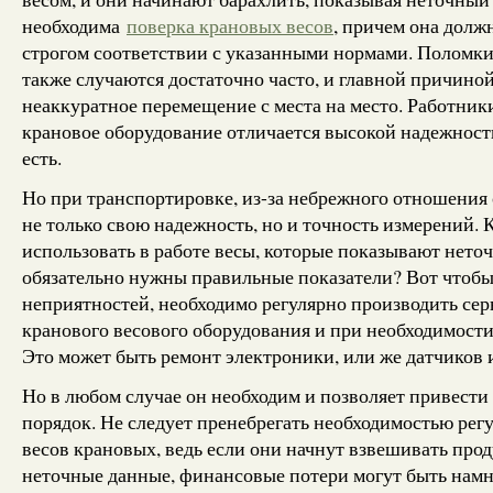
необходима
поверка крановых весов
, причем она должн
строгом соответствии с указанными нормами. Поломки
также случаются достаточно часто, и главной причиной
неаккуратное перемещение с места на место. Работник
крановое оборудование отличается высокой надежностью
есть.
Но при транспортировке, из-за небрежного отношения 
не только свою надежность, но и точность измерений. 
использовать в работе весы, которые показывают неточ
обязательно нужны правильные показатели? Вот чтоб
неприятностей, необходимо регулярно производить се
кранового весового оборудования и при необходимости
Это может быть ремонт электроники, или же датчиков 
Но в любом случае он необходим и позволяет привести
порядок. Не следует пренебрегать необходимостью рег
весов крановых, ведь если они начнут взвешивать про
неточные данные, финансовые потери могут быть нам