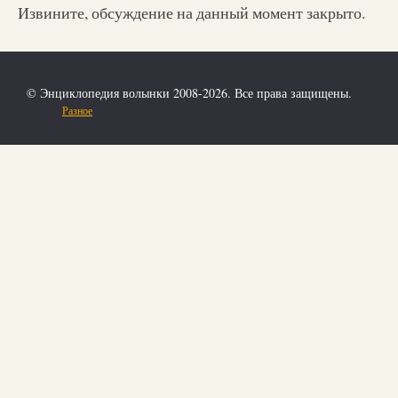
Извините, обсуждение на данный момент закрыто.
© Энциклопедия волынки 2008-2026. Все права защищены.
Разное