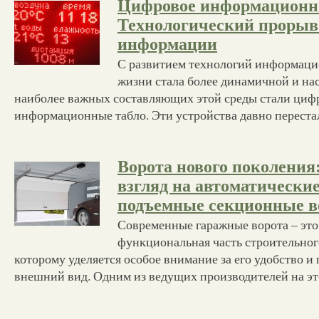
Цифровое информационно
Технологический прорыв
информации
С развитием технологий информаци
жизни стала более динамичной и на
наиболее важных составляющих этой среды стали циф
информационные табло. Эти устройства давно переста
Ворота нового поколения
взгляд на автоматически
подъемные секционные в
Современные гаражные ворота – это
функциональная часть строительного
которому уделяется особое внимание за его удобство 
внешний вид. Одним из ведущих производителей на э