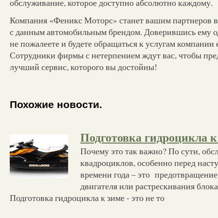
обслуживание, которое доступно абсолютно каждому.
Компания «Феникс Моторс» станет вашим партнеров в
с данным автомобильным брендом. Доверившись ему о
не пожалеете и будете обращаться к услугам компании е
Сотрудники фирмы с нетерпением ждут вас, чтобы пре
лучший сервис, которого вы достойны!
Похожие новости.
Подготовка гидроцикла к
Почему это так важно? По сути, об
квадроциклов, особенно перед наст
времени года – это предотвращение
двигателя или растрескивания блок
Подготовка гидроцикла к зиме - это не то