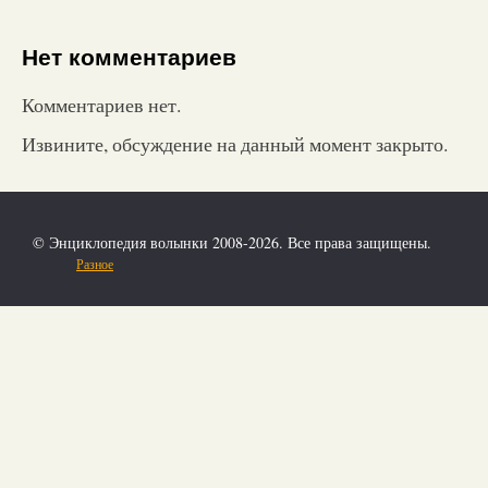
Нет комментариев
Комментариев нет.
Извините, обсуждение на данный момент закрыто.
© Энциклопедия волынки 2008-2026. Все права защищены.
Разное