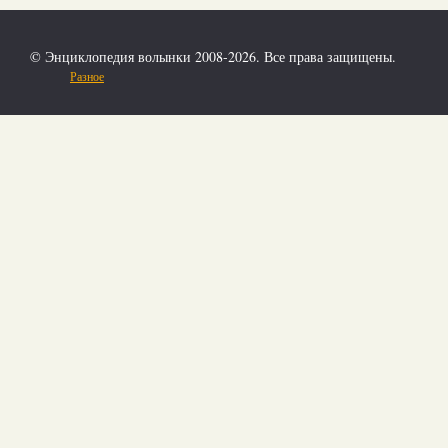
© Энциклопедия волынки 2008-2026. Все права защищены.
Разное