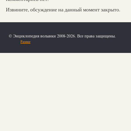
Извините, обсуждение на данный момент закрыто.
© Энциклопедия волынки 2008-2026. Все права защищены.
Разное