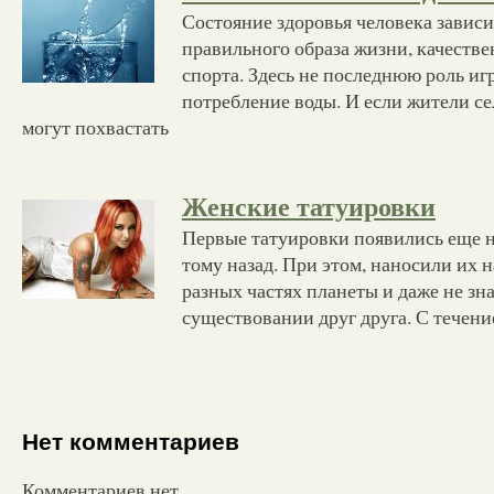
Состояние здоровья человека зависи
правильного образа жизни, качестве
спорта. Здесь не последнюю роль иг
потребление воды. И если жители с
могут похвастать
Женские татуировки
Первые татуировки появились еще н
тому назад. При этом, наносили их 
разных частях планеты и даже не зн
существовании друг друга. С течен
Нет комментариев
Комментариев нет.