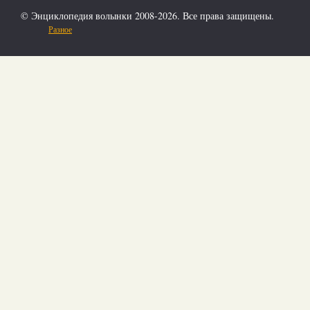
© Энциклопедия волынки 2008-2026. Все права защищены.
Разное