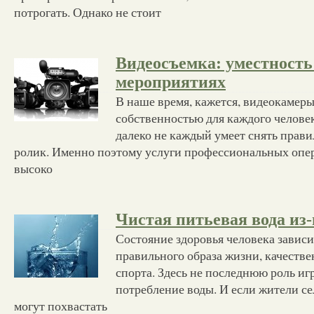
потрогать. Однако не стоит
Видеосъемка: уместность
мероприятиях
В наше время, кажется, видеокамер
собственностью для каждого человек
далеко не каждый умеет снять прав
ролик. Именно поэтому услуги профессиональных опер
высоко
Чистая питьевая вода из-
Состояние здоровья человека зависи
правильного образа жизни, качестве
спорта. Здесь не последнюю роль иг
потребление воды. И если жители с
могут похвастать