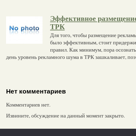
Эффективное размещени
ТРК
Для того, чтобы размещение реклам
было эффективным, стоит придержи
правил. Как минимум, пора осознать
день уровень рекламного шума в ТРК зашкаливает, поэ
Нет комментариев
Комментариев нет.
Извините, обсуждение на данный момент закрыто.