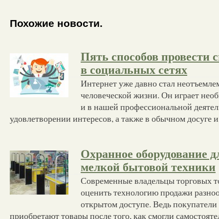
Похожие новости.
Пять способов провести 
в социальных сетях
Интернет уже давно стал неотъемл
человеческой жизни. Он играет нео
и в нашей профессиональной деятель
удовлетворении интересов, а также в обычном досуге 
Охранное оборудование д
мелкой бытовой техники
Современные владельцы торговых т
оценить технологию продажи разноо
открытом доступе. Ведь покупатели 
приобретают товары после того, как смогли самостояте