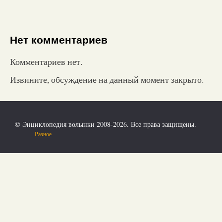
Нет комментариев
Комментариев нет.
Извините, обсуждение на данный момент закрыто.
© Энциклопедия волынки 2008-2026. Все права защищены.
Разное