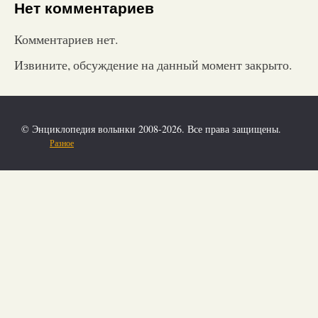
Нет комментариев
Комментариев нет.
Извините, обсуждение на данный момент закрыто.
© Энциклопедия волынки 2008-2026. Все права защищены.
Разное