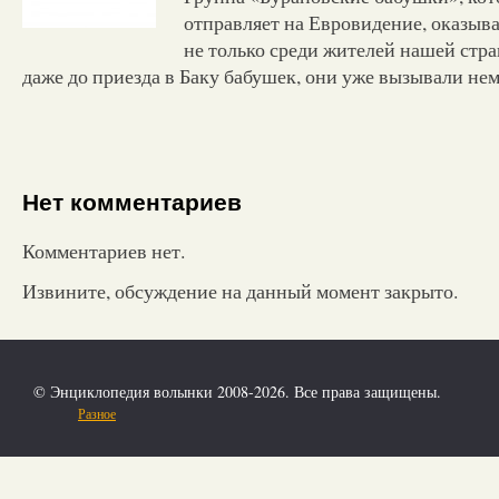
отправляет на Евровидение, оказыва
не только среди жителей нашей стр
даже до приезда в Баку бабушек, они уже вызывали н
Нет комментариев
Комментариев нет.
Извините, обсуждение на данный момент закрыто.
© Энциклопедия волынки 2008-2026. Все права защищены.
Разное