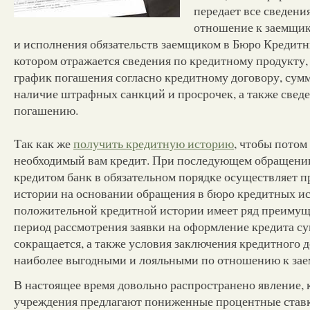
передает все сведени
отношение к заемщик
и исполнения обязательств заемщиком в Бюро Кредитн
котором отражается сведения по кредитному продукту,
график погашения согласно кредитному договору, сум
наличие штрафных санкций и просрочек, а также свед
погашению.
Так как же
получить кредитную историю
, чтобы потом
необходимый вам кредит. При последующем обращени
кредитом банк в обязательном порядке осуществляет п
истории на основании обращения в бюро кредитных ис
положительной кредитной истории имеет ряд преимуще
период рассмотрения заявки на оформление кредита с
сокращается, а также условия заключения кредитного д
наиболее выгодными и лояльными по отношению к за
В настоящее время довольно распространено явление, 
учреждения предлагают пониженные процентные ставк