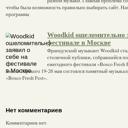
разной музыки. Главная проблема со
чтобы была возможность правильно выбирать сайт. На
программа
Woodkid ошеломительно з
фестивале в Москве
Французский музыкант Woodkid ста
столичной публики, собравшейся по
ежегодного фестиваля «Bosco Fresh F
имени Горького 19-26 мая состоялся памятный музыка
«Bosco Fresh Fest»,
Нет комментариев
Комментариев нет.