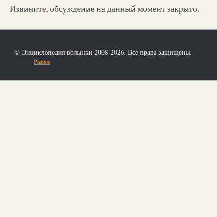
Извините, обсуждение на данный момент закрыто.
© Энциклопедия волынки 2008-2026. Все права защищены.
Разное