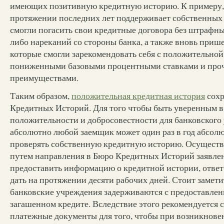
имеющих позитивную кредитную историю. К примеру, 
протяжении последних лет поддерживает собственных 
смогли погасить свои кредитные договора без штрафны
либо нареканий со стороны банка, а также вновь при
которые смогли зарекомендовать себя с положительной
пониженными базовыми процентными ставками и про
преимуществами.
Таким образом,
положительная кредитная история
сохр
Кредитных Историй. Для того чтобы быть уверенным в
положительности и добросовестности для банковского
абсолютно любой заемщик может один раз в год абсол
проверять собственную кредитную историю. Осуществ
путем направления в Бюро Кредитных Историй заявле
предоставить информацию о кредитной истории, ответ
дать на протяжении десяти рабочих дней. Стоит замети
банковские учреждения задерживаются с предоставлен
загашенном кредите. Вследствие этого рекомендуется с
платежные документы для того, чтобы при возникнов