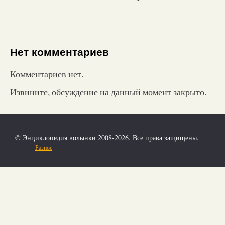
Нет комментариев
Комментариев нет.
Извините, обсуждение на данный момент закрыто.
© Энциклопедия волынки 2008-2026. Все права защищены.
Разное