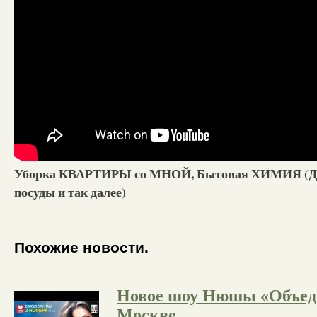
Уборка КВАРТИРЫ со МНОЙ, Бытовая ХИМИЯ (Для
посуды и так далее)
Похожие новости.
Новое шоу Нюшы «Объед
Москве