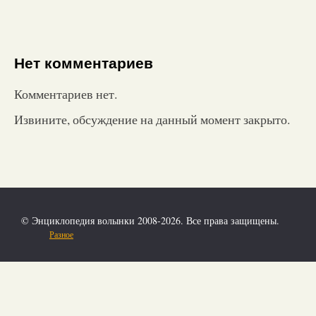
Нет комментариев
Комментариев нет.
Извините, обсуждение на данный момент закрыто.
© Энциклопедия волынки 2008-2026. Все права защищены.
Разное