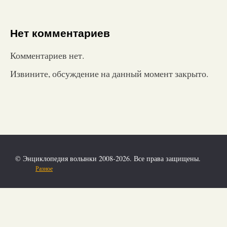
Нет комментариев
Комментариев нет.
Извините, обсуждение на данный момент закрыто.
© Энциклопедия волынки 2008-2026. Все права защищены.
Разное