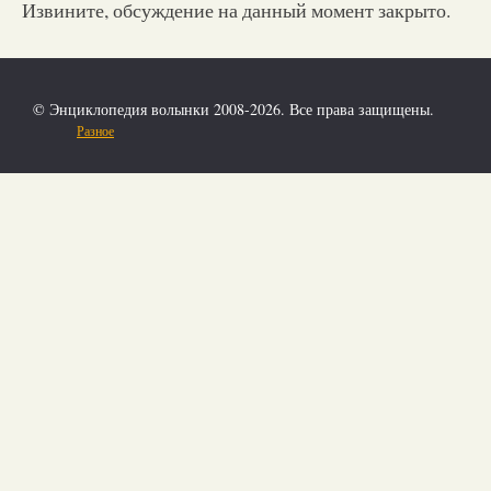
Извините, обсуждение на данный момент закрыто.
© Энциклопедия волынки 2008-2026. Все права защищены.
Разное