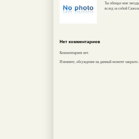
Ты обещал мне звезды
вслед за собой Сквозь
Нет комментариев
Комментариев нет.
Извините, обсуждение на данный момент закрыто.