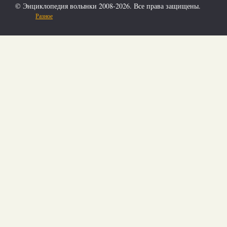
© Энциклопедия волынки 2008-2026. Все права защищены.
Разное