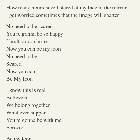
How many hours have I stared at my face in the mirror
I get worried sometimes that the image will shatter
No need to be scared
You're gonna be so happy
I built you a shrine
Now you can be my icon
No need to be
Scared
Now you can
Be My Icon
I know this is real
Believe it
We belong together
What ever happens
You're gonna be with me
Forever
Be my icon