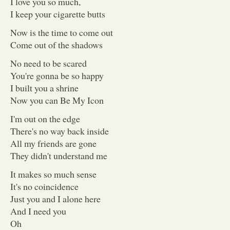
I love you so much,
I keep your cigarette butts
Now is the time to come out
Come out of the shadows
No need to be scared
You're gonna be so happy
I built you a shrine
Now you can Be My Icon
I'm out on the edge
There's no way back inside
All my friends are gone
They didn't understand me
It makes so much sense
It's no coincidence
Just you and I alone here
And I need you
Oh